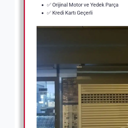
✅ Orijinal Motor ve Yedek Parça
✅ Kredi Kartı Geçerli