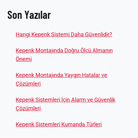
Son Yazılar
Hangi Kepenk Sistemi Daha Güvenlidir?
Kepenk Montajında Doğru Ölçü Almanın
Önemi
Kepenk Montajında Yaygın Hatalar ve
Çözümleri
Kepenk Sistemleri İçin Alarm ve Güvenlik
Çözümleri
Kepenk Sistemleri Kumanda Türleri