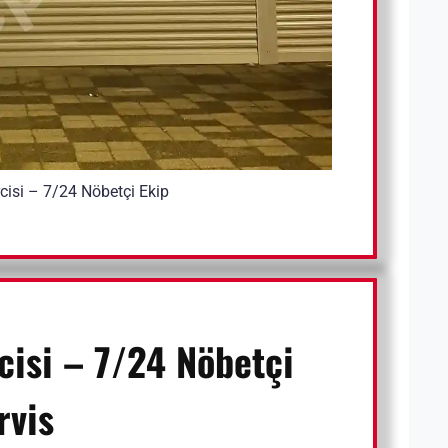
cisi – 7/24 Nöbetçi Ekip
cisi
– 7/24 Nöbetçi
rvis