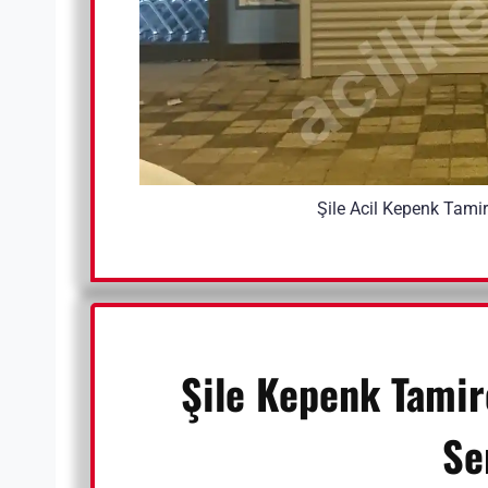
Şile Acil Kepenk Tamir
Şile Kepenk Tamir
Se