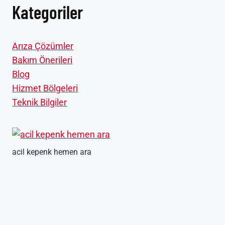
Kategoriler
Arıza Çözümler
Bakım Önerileri
Blog
Hizmet Bölgeleri
Teknik Bilgiler
acil kepenk hemen ara