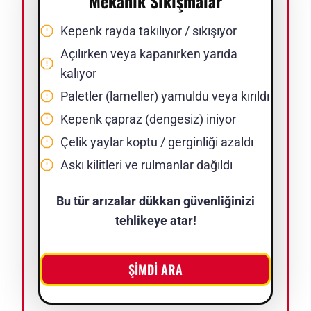
Mekanik Sıkışmalar
Kepenk rayda takılıyor / sıkışıyor
Açılırken veya kapanırken yarıda
kalıyor
Paletler (lameller) yamuldu veya kırıldı
Kepenk çapraz (dengesiz) iniyor
Çelik yaylar koptu / gerginliği azaldı
Askı kilitleri ve rulmanlar dağıldı
Bu tür arızalar dükkan güvenliğinizi
tehlikeye atar!
ŞİMDİ ARA