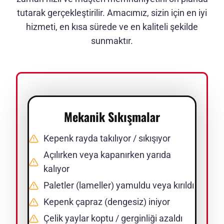
tutarak gerçekleştirilir. Amacımız, sizin için en iyi
hizmeti, en kısa sürede ve en kaliteli şekilde
sunmaktır.
Mekanik Sıkışmalar
Kepenk rayda takılıyor / sıkışıyor
Açılırken veya kapanırken yarıda
kalıyor
Paletler (lameller) yamuldu veya kırıldı
Kepenk çapraz (dengesiz) iniyor
Çelik yaylar koptu / gerginliği azaldı