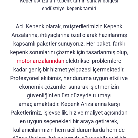
Kepenk Arızaları kepenk tamiri sanayi bölgesi
endüstriyel kepenk tamiri
Acil Kepenk olarak, müşterilerimizin Kepenk
Arızalarına, ihtiyaçlarına özel olarak hazırlanmış
kapsamlı paketler sunuyoruz. Her paket, farklı
kepenk sorunlarını çözmek için tasarlanmış olup,
motor arızalarından
elektriksel problemlere
kadar geniş bir hizmet yelpazesi içermektedir.
Profesyonel ekibimiz, her duruma uygun etkili ve
ekonomik çözümler sunarak işletmenizin
güvenliğini en üst düzeyde tutmayı
amaçlamaktadır. Kepenk Arızalarına karşı
Paketlerimiz, işlevsellik, hız ve maliyet açısından
en uygun seçenekleri bir araya getirerek,
kullanıcılarımızın hem acil durumlarda hem de