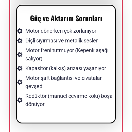
Güç ve Aktarım Sorunları
Motor dönerken çok zorlanıyor
Dişli sıyırması ve metalik sesler
Motor freni tutmuyor (Kepenk aşağı
salıyor)
Kapasitör (kalkış) arızası yaşanıyor
Motor şaft bağlantısı ve cıvatalar
gevşedi
Redüktör (manuel çevirme kolu) boşa
dönüyor