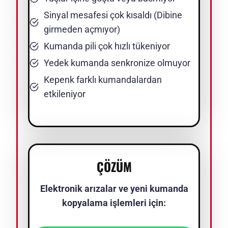
Sinyal mesafesi çok kısaldı (Dibine
girmeden açmıyor)
Kumanda pili çok hızlı tükeniyor
Yedek kumanda senkronize olmuyor
Kepenk farklı kumandalardan
etkileniyor
ÇÖZÜM
Elektronik arızalar ve yeni kumanda
kopyalama işlemleri için: