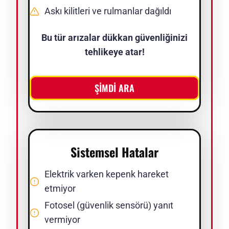
Askı kilitleri ve rulmanlar dağıldı
Bu tür arızalar dükkan güvenliğinizi
tehlikeye atar!
ŞİMDİ ARA
Sistemsel Hatalar
Elektrik varken kepenk hareket
etmiyor
Fotosel (güvenlik sensörü) yanıt
vermiyor