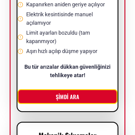
Kapanırken aniden geriye açılıyor
Elektrik kesintisinde manuel
açılamıyor
Limit ayarları bozuldu (tam
kapanmıyor)
Aşırı hızlı açılıp düşme yapıyor
Bu tür arızalar dükkan güvenliğinizi
tehlikeye atar!
ŞİMDİ ARA