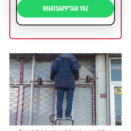
WHATSAPP’TAN YAZ