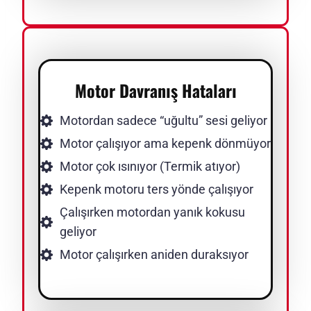
Motor Davranış Hataları
Motordan sadece “uğultu” sesi geliyor
Motor çalışıyor ama kepenk dönmüyor
Motor çok ısınıyor (Termik atıyor)
Kepenk motoru ters yönde çalışıyor
Çalışırken motordan yanık kokusu
geliyor
Motor çalışırken aniden duraksıyor