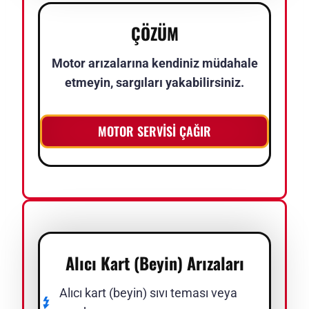
ÇÖZÜM
Motor arızalarına kendiniz müdahale
etmeyin, sargıları yakabilirsiniz.
MOTOR SERVİSİ ÇAĞIR
Alıcı Kart (Beyin) Arızaları
Alıcı kart (beyin) sıvı teması veya