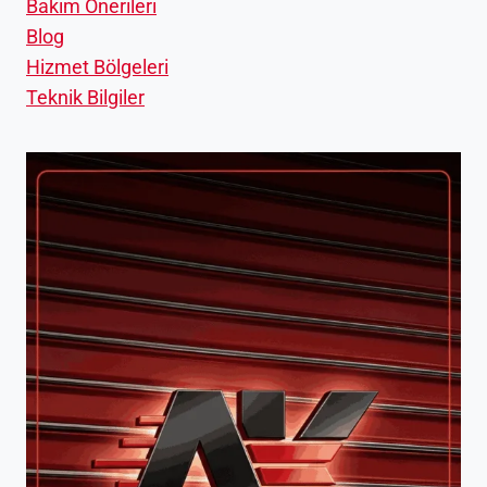
Bakım Önerileri
Blog
Hizmet Bölgeleri
Teknik Bilgiler