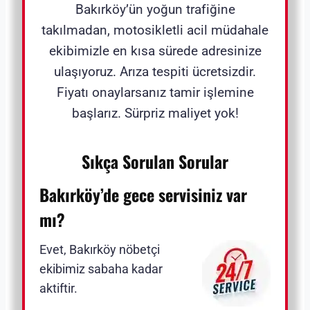
Bakırköy’ün yoğun trafiğine
takılmadan, motosikletli acil müdahale
ekibimizle en kısa sürede adresinize
ulaşıyoruz. Arıza tespiti ücretsizdir.
Fiyatı onaylarsanız tamir işlemine
başlarız. Sürpriz maliyet yok!
Sıkça Sorulan Sorular
Bakırköy’de gece servisiniz var
mı?
Evet, Bakırköy nöbetçi
ekibimiz sabaha kadar
aktiftir.