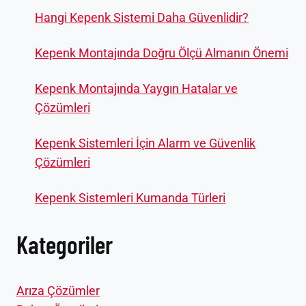
Hangi Kepenk Sistemi Daha Güvenlidir?
Kepenk Montajında Doğru Ölçü Almanın Önemi
Kepenk Montajında Yaygın Hatalar ve
Çözümleri
Kepenk Sistemleri İçin Alarm ve Güvenlik
Çözümleri
Kepenk Sistemleri Kumanda Türleri
Kategoriler
Arıza Çözümler