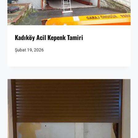
Kadıköy Acil Kepenk Tamiri
Şubat 19, 2026