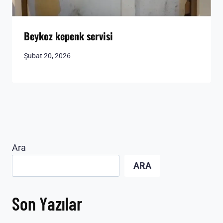
Beykoz kepenk servisi
Şubat 20, 2026
Ara
ARA
Son Yazılar