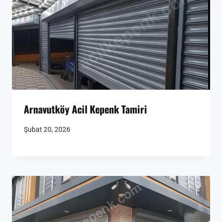
Arnavutköy Acil Kepenk Tamiri
Şubat 20, 2026