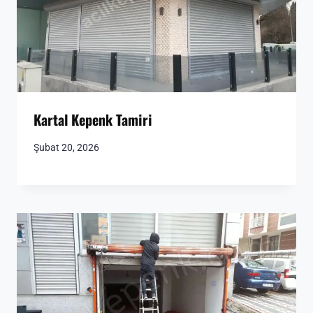
Kartal Kepenk Tamiri
Şubat 20, 2026