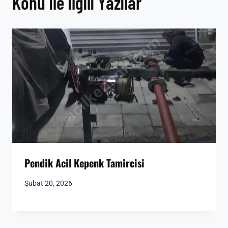
Konu İle İlgili Yazılar
Pendik Acil Kepenk Tamircisi
Şubat 20, 2026