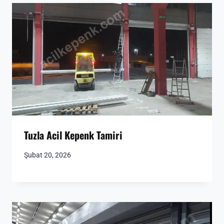
Tuzla Acil Kepenk Tamiri
Şubat 20, 2026