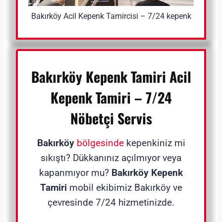
Bakırköy Acil Kepenk Tamircisi – 7/24 kepenk
Bakırköy Kepenk Tamiri
Acil
Kepenk Tamiri – 7/24
Nöbetçi Servis
Bakırköy
bölgesinde
kepenkiniz mi
sıkıştı? Dükkanınız açılmıyor veya
kapanmıyor mu?
Bakırköy Kepenk
Tamiri
mobil ekibimiz Bakırköy ve
çevresinde 7/24 hizmetinizde.