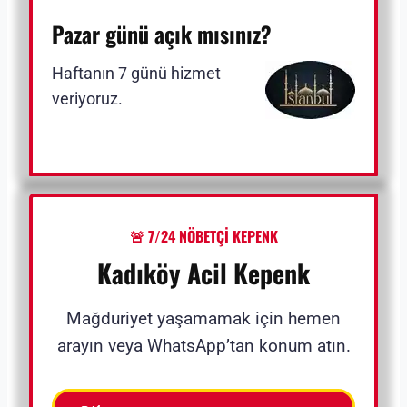
Pazar günü açık mısınız?
Haftanın 7 günü hizmet
veriyoruz.
🚨 7/24 NÖBETÇİ KEPENK
Kadıköy Acil Kepenk
Mağduriyet yaşamamak için hemen
arayın veya WhatsApp’tan konum atın.