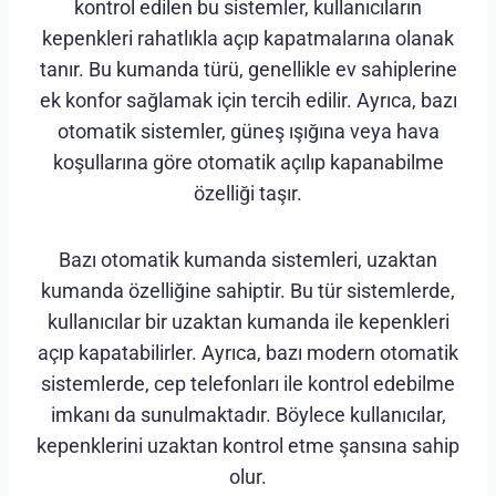
kontrol edilen bu sistemler, kullanıcıların
kepenkleri rahatlıkla açıp kapatmalarına olanak
tanır. Bu kumanda türü, genellikle ev sahiplerine
ek konfor sağlamak için tercih edilir. Ayrıca, bazı
otomatik sistemler, güneş ışığına veya hava
koşullarına göre otomatik açılıp kapanabilme
özelliği taşır.
Bazı otomatik kumanda sistemleri, uzaktan
kumanda özelliğine sahiptir. Bu tür sistemlerde,
kullanıcılar bir uzaktan kumanda ile kepenkleri
açıp kapatabilirler. Ayrıca, bazı modern otomatik
sistemlerde, cep telefonları ile kontrol edebilme
imkanı da sunulmaktadır. Böylece kullanıcılar,
kepenklerini uzaktan kontrol etme şansına sahip
olur.