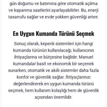
gün doğumu ve batımına göre otomatik açılma
ve kapanma saatlerini ayarlayabilirler. Bu, enerji
tasarrufu sağlar ve evde yokken güvenliği artırır.
En Uygun Kumanda Türünü Seçmek
Sonuç olarak, kepenk sistemleri için hangi
kumanda türünün kullanılacağı, kullanıcının
ihtiyaçlarına ve bütçesine bağlıdır. Manuel
kumandalar basit ve ekonomik bir seçenek
sunarken, otomatik ve akıllı sistemler daha fazla
konfor ve güvenlik sağlar. İhtiyaçlarınızı
değerlendirerek en uygun kumanda türünü
seçmek, hem kullanım kolaylığı hem de güvenlik
açısından önemlidir.