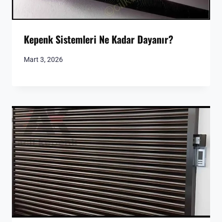
Kepenk Sistemleri Ne Kadar Dayanır?
Mart 3, 2026