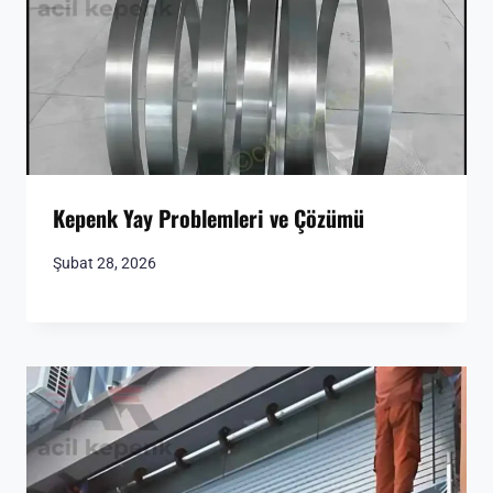
Kepenk Yay Problemleri ve Çözümü
Şubat 28, 2026