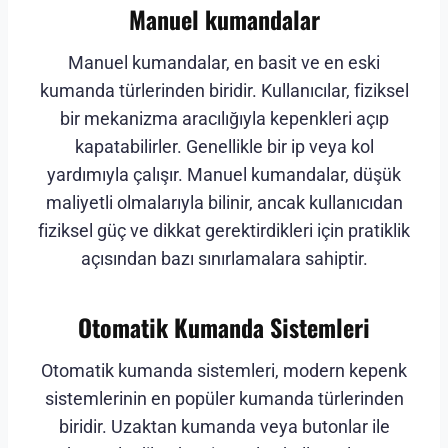
Manuel kumandalar
Manuel kumandalar, en basit ve en eski
kumanda türlerinden biridir. Kullanıcılar, fiziksel
bir mekanizma aracılığıyla kepenkleri açıp
kapatabilirler. Genellikle bir ip veya kol
yardımıyla çalışır. Manuel kumandalar, düşük
maliyetli olmalarıyla bilinir, ancak kullanıcıdan
fiziksel güç ve dikkat gerektirdikleri için pratiklik
açısından bazı sınırlamalara sahiptir.
Otomatik Kumanda Sistemleri
Otomatik kumanda sistemleri, modern kepenk
sistemlerinin en popüler kumanda türlerinden
biridir. Uzaktan kumanda veya butonlar ile