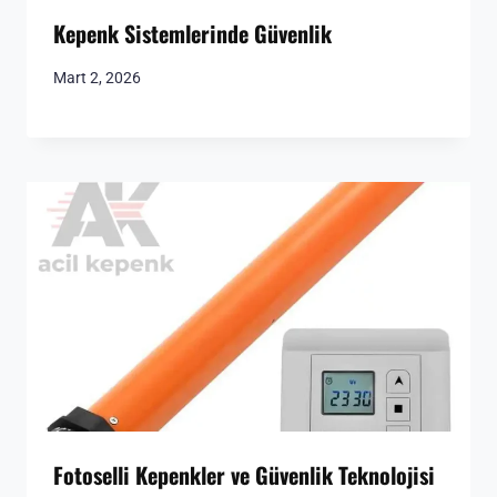
Kepenk Sistemlerinde Güvenlik
Mart 2, 2026
Fotoselli Kepenkler ve Güvenlik Teknolojisi