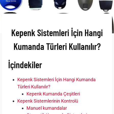
Kepenk Sistemleri İçin Hangi
Kumanda Türleri Kullanılır?
İçindekiler
Kepenk Sistemleri İçin Hangi Kumanda
Türleri Kullanılır?
Kepenk Kumanda Çeşitleri
Kepenk Sistemlerinin Kontrolü
Manuel kumandalar