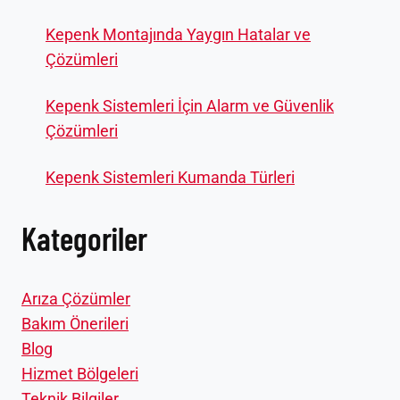
Kepenk Montajında Yaygın Hatalar ve
Çözümleri
Kepenk Sistemleri İçin Alarm ve Güvenlik
Çözümleri
Kepenk Sistemleri Kumanda Türleri
Kategoriler
Arıza Çözümler
Bakım Önerileri
Blog
Hizmet Bölgeleri
Teknik Bilgiler