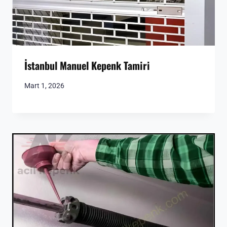
İstanbul Manuel Kepenk Tamiri
Mart 1, 2026