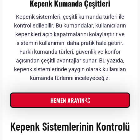
Kepenk Kumanda Çeşitleri
Kepenk sistemleri, çeşitli kumanda türleri ile
kontrol edilebilir. Bu kumandalar, kullanıcıların
kepenkleri açıp kapatmalarını kolaylaştırır ve
sistemin kullanımını daha pratik hale getirir.
Farklı kumanda türleri, güvenlik ve konfor
açısından çeşitli avantajlar sunar. Bu yazıda,
kepenk sistemlerinde yaygın olarak kullanılan
kumanda türlerini inceleyeceğiz.
HEMEN ARAYIN
Kepenk Sistemlerinin Kontrolü