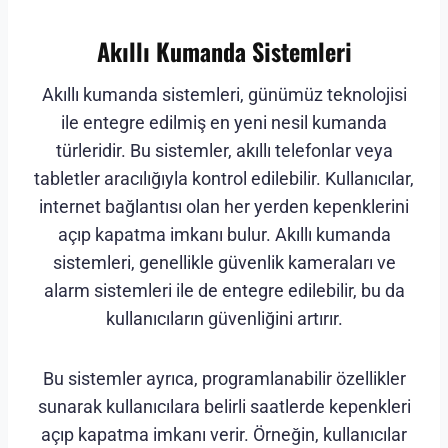
Akıllı Kumanda Sistemleri
Akıllı kumanda sistemleri, günümüz teknolojisi
ile entegre edilmiş en yeni nesil kumanda
türleridir. Bu sistemler, akıllı telefonlar veya
tabletler aracılığıyla kontrol edilebilir. Kullanıcılar,
internet bağlantısı olan her yerden kepenklerini
açıp kapatma imkanı bulur. Akıllı kumanda
sistemleri, genellikle güvenlik kameraları ve
alarm sistemleri ile de entegre edilebilir, bu da
kullanıcıların güvenliğini artırır.
Bu sistemler ayrıca, programlanabilir özellikler
sunarak kullanıcılara belirli saatlerde kepenkleri
açıp kapatma imkanı verir. Örneğin, kullanıcılar