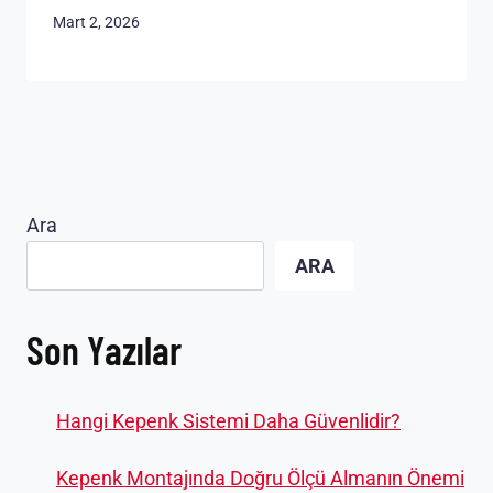
Mart 2, 2026
Ara
ARA
Son Yazılar
Hangi Kepenk Sistemi Daha Güvenlidir?
Kepenk Montajında Doğru Ölçü Almanın Önemi