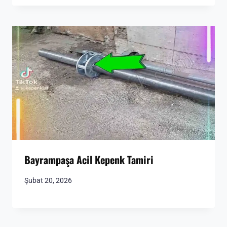
Bayrampaşa Acil Kepenk Tamiri
Şubat 20, 2026