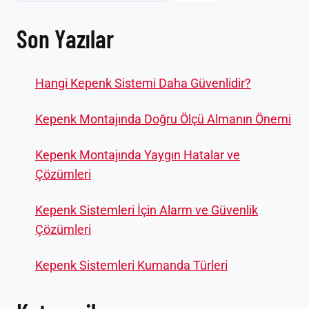
Son Yazılar
Hangi Kepenk Sistemi Daha Güvenlidir?
Kepenk Montajında Doğru Ölçü Almanın Önemi
Kepenk Montajında Yaygın Hatalar ve
Çözümleri
Kepenk Sistemleri İçin Alarm ve Güvenlik
Çözümleri
Kepenk Sistemleri Kumanda Türleri