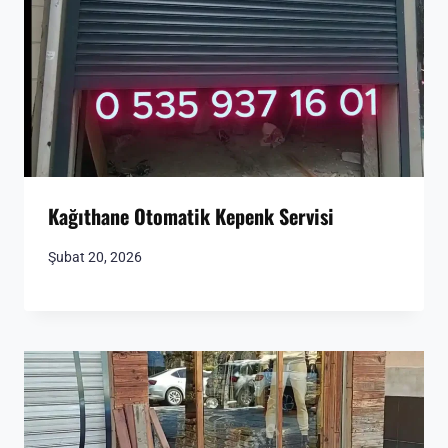
Kağıthane Otomatik Kepenk Servisi
Şubat 20, 2026