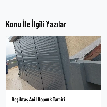
Konu İle İlgili Yazılar
Beşiktaş Acil Kepenk Tamiri