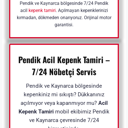
Pendik ve Kaynarca bölgesinde 7/24 Pendik
acil
kepenk tamiri
. Açılmayan kepenklerinizi
kırmadan, dökmeden onarıyoruz. Orijinal motor
garantisi.
Pendik Acil Kepenk Tamiri –
7/24 Nöbetçi Servis
Pendik ve Kaynarca bölgesinde
kepenkiniz mi sıkıştı? Dükkanınız
açılmıyor veya kapanmıyor mu?
Acil
Kepenk Tamiri
mobil ekibimiz Pendik
ve Kaynarca çevresinde 7/24