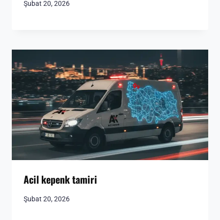
Şubat 20, 2026
Acil kepenk tamiri
Şubat 20, 2026