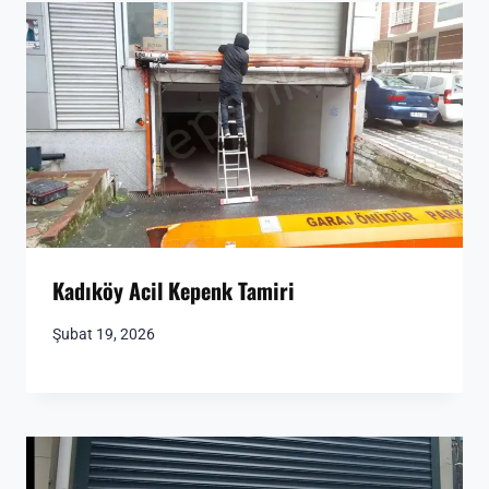
Kadıköy Acil Kepenk Tamiri
Şubat 19, 2026