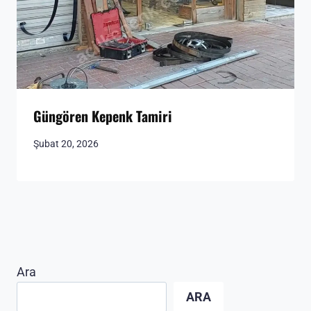
Güngören Kepenk Tamiri
Şubat 20, 2026
Ara
ARA