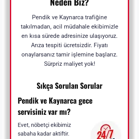
Neden Biz?
Pendik ve Kaynarca trafiğine
takılmadan, acil müdahale ekibimizle
en kısa sürede adresinize ulaşıyoruz.
Arıza tespiti ücretsizdir. Fiyatı
onaylarsanız tamir işlemine başlarız.
Sürpriz maliyet yok!
Sıkça Sorulan Sorular
Pendik ve Kaynarca gece
servisiniz var mı?
Evet, nöbetçi ekibimiz
sabaha kadar aktiftir.