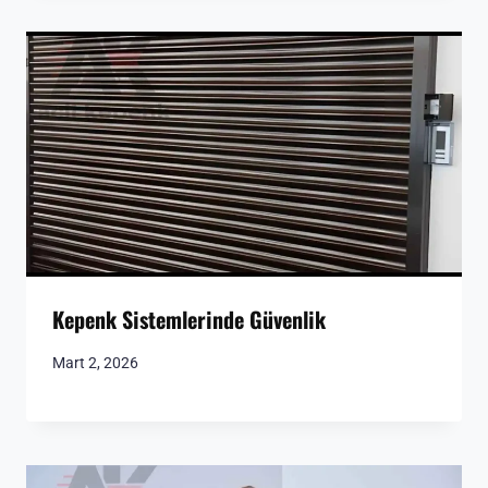
Kepenk Sistemlerinde Güvenlik
Mart 2, 2026