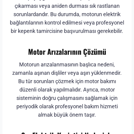
çıkarması veya aniden durması sık rastlanan
sorunlardandır. Bu durumda, motorun elektrik
bağlantılarının kontrol edilmesi veya profesyonel
bir kepenk tamircisine başvurulması gerekebilir.
Motor Arızalarının Çözümü
Motorun arızalanmasının başlıca nedeni,
zamanla aşınan dişliler veya aşırı yüklenmedir.
Bu tür sorunları çözmek için motor bakımı
düzenli olarak yapılmalıdır. Ayrıca, motor
sisteminin doğru çalışmasını sağlamak için
periyodik olarak profesyonel bakım hizmeti
almak büyük önem taşır.