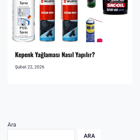
Kepenk Yağlaması Nasıl Yapılır?
Şubat 22, 2026
Ara
ARA