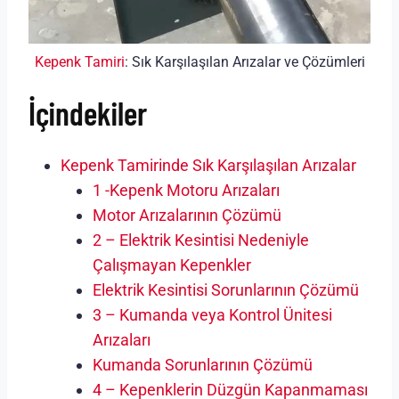
Kepenk Tamiri
: Sık Karşılaşılan Arızalar ve Çözümleri
İçindekiler
Kepenk Tamirinde Sık Karşılaşılan Arızalar
1 -Kepenk Motoru Arızaları
Motor Arızalarının Çözümü
2 – Elektrik Kesintisi Nedeniyle
Çalışmayan Kepenkler
Elektrik Kesintisi Sorunlarının Çözümü
3 – Kumanda veya Kontrol Ünitesi
Arızaları
Kumanda Sorunlarının Çözümü
4 – Kepenklerin Düzgün Kapanmaması