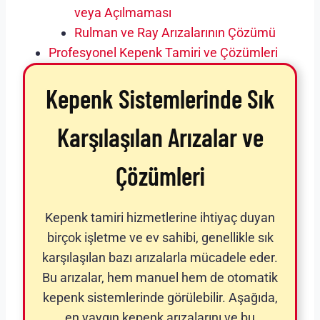
veya Açılmaması
Rulman ve Ray Arızalarının Çözümü
Profesyonel Kepenk Tamiri ve Çözümleri
Kepenk Sistemlerinde Sık
Karşılaşılan Arızalar ve
Çözümleri
Kepenk tamiri hizmetlerine ihtiyaç duyan
birçok işletme ve ev sahibi, genellikle sık
karşılaşılan bazı arızalarla mücadele eder.
Bu arızalar, hem manuel hem de otomatik
kepenk sistemlerinde görülebilir. Aşağıda,
en yaygın kepenk arızalarını ve bu