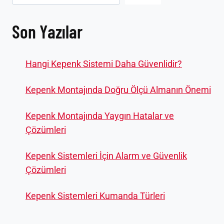
Son Yazılar
Hangi Kepenk Sistemi Daha Güvenlidir?
Kepenk Montajında Doğru Ölçü Almanın Önemi
Kepenk Montajında Yaygın Hatalar ve
Çözümleri
Kepenk Sistemleri İçin Alarm ve Güvenlik
Çözümleri
Kepenk Sistemleri Kumanda Türleri