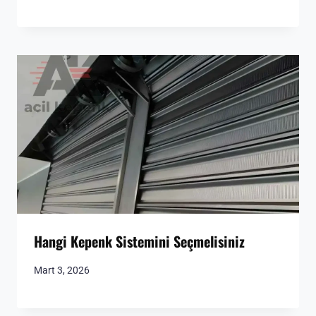
Hangi Kepenk Sistemini Seçmelisiniz
Mart 3, 2026