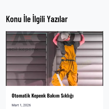
Konu İle İlgili Yazılar
Otomatik Kepenk Bakım Sıklığı
Mart 1, 2026