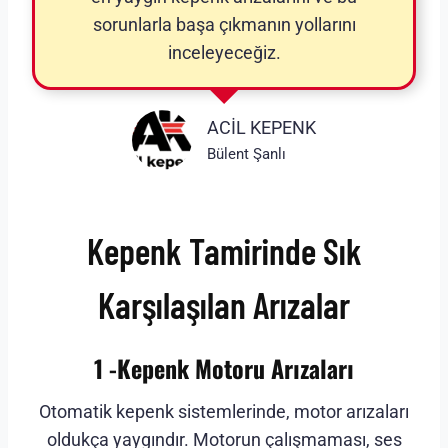
sorunlarla başa çıkmanın yollarını
inceleyeceğiz.
ACİL KEPENK
Bülent Şanlı
Kepenk Tamirinde Sık
Karşılaşılan Arızalar
1 -Kepenk Motoru Arızaları
Otomatik kepenk sistemlerinde, motor arızaları
oldukça yaygındır. Motorun çalışmaması, ses