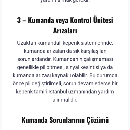
3 – Kumanda veya Kontrol Ünitesi
Arızaları
Uzaktan kumandalı kepenk sistemlerinde,
kumanda arızaları da sık karşılaşılan
sorunlardandır. Kumandanın çalışmaması
genellikle pil bitmesi, sinyal kesintisi ya da
kumanda arızası kaynaklı olabilir. Bu durumda
önce pil değiştirilmeli, sorun devam ederse bir
kepenk tamiri İstanbul uzmanından yardım
alınmalıdır.
Kumanda Sorunlarının Çözümü