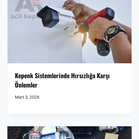
Kepenk Sistemlerinde Hırsızlığa Karşı
Önlemler
Mart 3, 2026