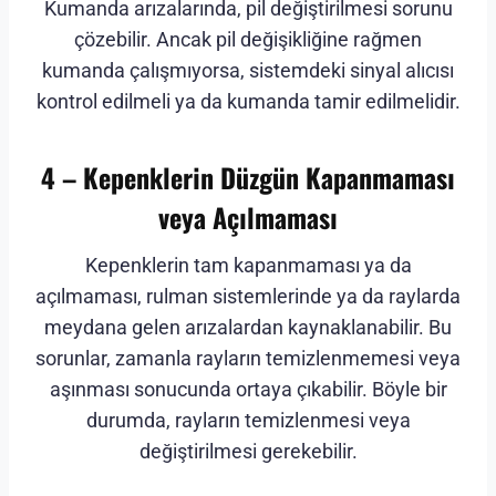
Kumanda arızalarında, pil değiştirilmesi sorunu
çözebilir. Ancak pil değişikliğine rağmen
kumanda çalışmıyorsa, sistemdeki sinyal alıcısı
kontrol edilmeli ya da kumanda tamir edilmelidir.
4 – Kepenklerin Düzgün Kapanmaması
veya Açılmaması
Kepenklerin tam kapanmaması ya da
açılmaması, rulman sistemlerinde ya da raylarda
meydana gelen arızalardan kaynaklanabilir. Bu
sorunlar, zamanla rayların temizlenmemesi veya
aşınması sonucunda ortaya çıkabilir. Böyle bir
durumda, rayların temizlenmesi veya
değiştirilmesi gerekebilir.