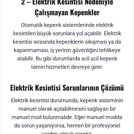
2 – Elektrik Kesintisi Nedeniyle
Çalışmayan Kepenkler
Otomatik kepenk sistemlerinde elektrik
kesintileri büyük sorunlara yol açabilir. Elektrik
kesintisi sırasında kepenklerin sıkışması ya da
kapanmaması, iş yerinin güvenliğini tehlikeye
atabilir. Bu gibi durumlarda acil acil kepenk
tamiri hizmetleri devreye girer.
Elektrik Kesintisi Sorunlarının Çözümü
Elektrik kesintisi durumunda, kepenk sisteminin
manuel olarak açılabilmesini sağlayan bir
manuel mod bulunmalıdır. Eğer manuel modda
da sorun yaşanıyorsa, hemen bir profesyonel
yardım almak gerekir.