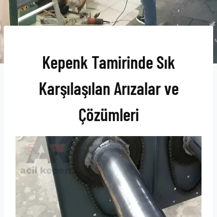
Kepenk Tamirinde Sık
Karşılaşılan Arızalar ve
Çözümleri