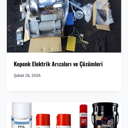
Kepenk Elektrik Arızaları ve Çözümleri
Şubat 26, 2026