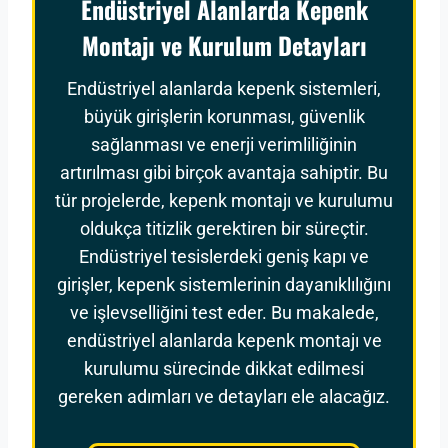
Endüstriyel Alanlarda Kepenk
Montajı ve Kurulum Detayları
Endüstriyel alanlarda kepenk sistemleri,
büyük girişlerin korunması, güvenlik
sağlanması ve enerji verimliliğinin
artırılması gibi birçok avantaja sahiptir. Bu
tür projelerde, kepenk montajı ve kurulumu
oldukça titizlik gerektiren bir süreçtir.
Endüstriyel tesislerdeki geniş kapı ve
girişler, kepenk sistemlerinin dayanıklılığını
ve işlevselliğini test eder. Bu makalede,
endüstriyel alanlarda kepenk montajı ve
kurulumu sürecinde dikkat edilmesi
gereken adımları ve detayları ele alacağız.