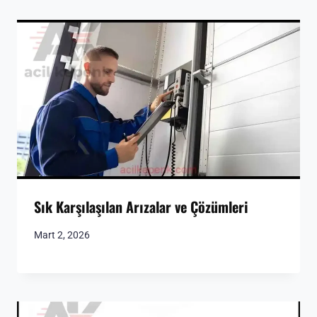
Sık Karşılaşılan Arızalar ve Çözümleri
Mart 2, 2026