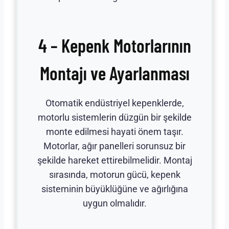
4 – Kepenk Motorlarının
Montajı ve Ayarlanması
Otomatik endüstriyel kepenklerde,
motorlu sistemlerin düzgün bir şekilde
monte edilmesi hayati önem taşır.
Motorlar, ağır panelleri sorunsuz bir
şekilde hareket ettirebilmelidir. Montaj
sırasında, motorun gücü, kepenk
sisteminin büyüklüğüne ve ağırlığına
uygun olmalıdır.