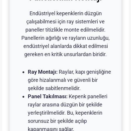
Endüstriyel kepenklerin düzgün
çalışabilmesi için ray sistemleri ve
paneller titizlikle monte edilmelidir.
Panellerin ağırlığı ve rayların uzunluğu,
endüstriyel alanlarda dikkat edilmesi
gereken en kritik unsurlardan biridir.
Ray Montajı:
Raylar, kapı genişliğine
göre hizalanmalı ve güvenli bir
şekilde sabitlenmelidir.
Panel Takılması:
Kepenk panelleri
raylar arasına düzgün bir şekilde
yerleştirilmelidir. Bu, kepenklerin
sorunsuz bir şekilde açılıp
kapanmasını sağlar.