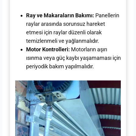
Ray ve Makaraların Bakımı:
Panellerin
raylar arasında sorunsuz hareket
etmesi için raylar düzenli olarak
temizlenmeli ve yağlanmalıdır.
Motor Kontrolleri:
Motorların aşırı
ısınma veya güç kaybı yaşamaması için
periyodik bakım yapılmalıdır.