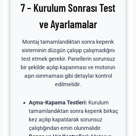
7 – Kurulum Sonrası Test
ve Ayarlamalar
Montaj tamamlandıktan sonra kepenk
sisteminin düzgün çalışıp çalışmadığını
test etmek gerekir. Panellerin sorunsuz
bir şekilde açılıp kapanması ve motorun
aşırı ısınmaması gibi detaylar kontrol
edilmelidir.
Açma-Kapama Testleri:
Kurulum
tamamlandıktan sonra kepenk birkaç
kez açılıp kapatılarak sorunsuz
çalıştığından emin olunmalıdır.