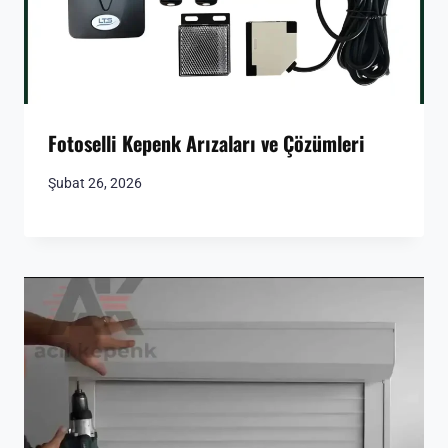
Fotoselli Kepenk Arızaları ve Çözümleri
Şubat 26, 2026