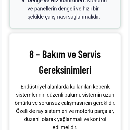
Denge ve Hız Kontrolleri:
Motorun
ve panellerin dengeli ve hızlı bir
şekilde çalışması sağlanmalıdır.
8 – Bakım ve Servis
Gereksinimleri
Endüstriyel alanlarda kullanılan kepenk
sistemlerinin düzenli bakımı, sistemin uzun
ömürlü ve sorunsuz çalışması için gereklidir.
Özellikle ray sistemleri ve motorlu parçalar,
düzenli olarak yağlanmalı ve kontrol
edilmelidir.