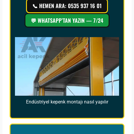
📞 HEMEN ARA: 0535 937 16 01
💬 WHATSAPP’TAN YAZIN — 7/24
Endüstriyel kepenk montajı nasıl yapılır