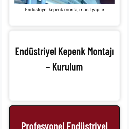
Endüstriyel kepenk montajı nasıl yapılır
Endüstriyel Kepenk Montajı
– Kurulum
Profesyonel Endüstriyel