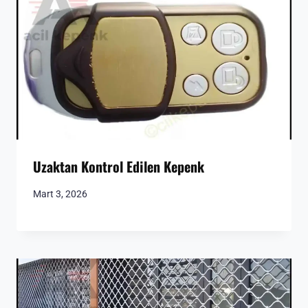
Uzaktan Kontrol Edilen Kepenk
Mart 3, 2026