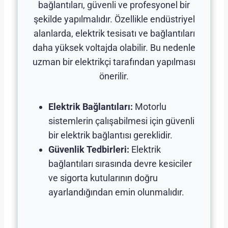
bağlantıları, güvenli ve profesyonel bir
şekilde yapılmalıdır. Özellikle endüstriyel
alanlarda, elektrik tesisatı ve bağlantıları
daha yüksek voltajda olabilir. Bu nedenle
uzman bir elektrikçi tarafından yapılması
önerilir.
Elektrik Bağlantıları:
Motorlu
sistemlerin çalışabilmesi için güvenli
bir elektrik bağlantısı gereklidir.
Güvenlik Tedbirleri:
Elektrik
bağlantıları sırasında devre kesiciler
ve sigorta kutularının doğru
ayarlandığından emin olunmalıdır.