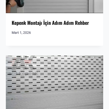
Kepenk Montajı İçin Adım Adım Rehber
Mart 1, 2026