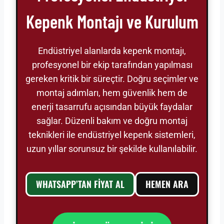
Kepenk Montajı ve Kurulum
Endüstriyel alanlarda kepenk montajı,
profesyonel bir ekip tarafından yapılması
gereken kritik bir süreçtir. Doğru seçimler ve
montaj adımları, hem güvenlik hem de
enerji tasarrufu açısından büyük faydalar
sağlar. Düzenli bakım ve doğru montaj
teknikleri ile endüstriyel kepenk sistemleri,
uzun yıllar sorunsuz bir şekilde kullanılabilir.
WHATSAPP’TAN FİYAT AL
HEMEN ARA