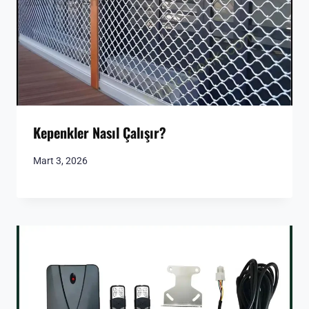
Kepenkler Nasıl Çalışır?
Mart 3, 2026