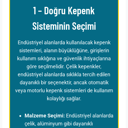
1 – Doğru Kepenk
Sisteminin Seçimi
Endüstriyel alanlarda kullanılacak kepenk
sistemleri, alanın büyüklüğüne, girişlerin
kullanım sıklığına ve güvenlik ihtiyaçlarına
göre seçilmelidir. Çelik kepenkler,
endüstriyel alanlarda sıklıkla tercih edilen
dayanıklı bir seçenektir, ancak otomatik
veya motorlu kepenk sistemleri de kullanım
kolaylığı sağlar.
Malzeme Seçimi:
Endüstriyel alanlarda
çelik, alüminyum gibi dayanıklı