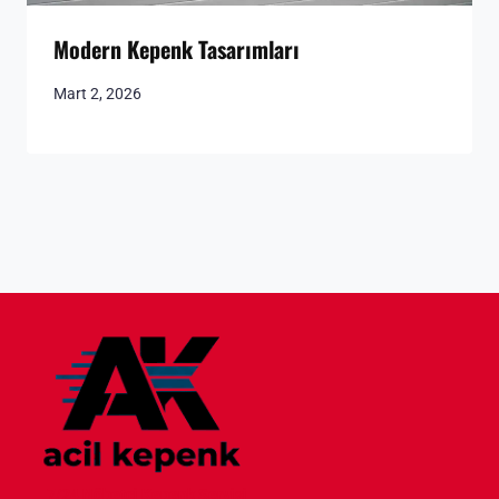
Modern Kepenk Tasarımları
Mart 2, 2026
7/24 Nöbetçi Kepenk Servisi