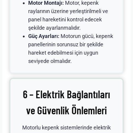
Motor Montajı:
Motor, kepenk
raylarının üzerine yerleştirilmeli ve
panel hareketini kontrol edecek
şekilde ayarlanmalıdır.
Güç Ayarları:
Motorun gücü, kepenk
panellerinin sorunsuz bir şekilde
hareket edebilmesi için uygun
seviyede olmalıdır.
6 – Elektrik Bağlantıları
ve Güvenlik Önlemleri
Motorlu kepenk sistemlerinde elektrik