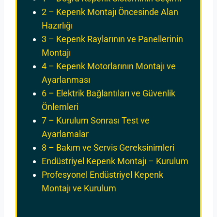
2 – Kepenk Montajı Öncesinde Alan
Hazırlığı
3 – Kepenk Raylarının ve Panellerinin
Montajı
4 – Kepenk Motorlarının Montajı ve
Ayarlanması
6 – Elektrik Bağlantıları ve Güvenlik
Önlemleri
7 – Kurulum Sonrası Test ve
Ayarlamalar
8 – Bakım ve Servis Gereksinimleri
Endüstriyel Kepenk Montajı – Kurulum
Profesyonel Endüstriyel Kepenk
Montajı ve Kurulum