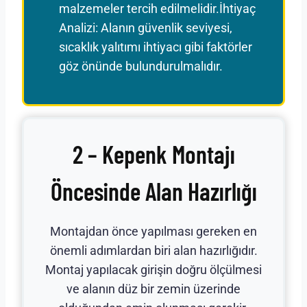
malzemeler tercih edilmelidir.İhtiyaç
Analizi: Alanın güvenlik seviyesi,
sıcaklık yalıtımı ihtiyacı gibi faktörler
göz önünde bulundurulmalıdır.
2 – Kepenk Montajı
Öncesinde Alan Hazırlığı
Montajdan önce yapılması gereken en
önemli adımlardan biri alan hazırlığıdır.
Montaj yapılacak girişin doğru ölçülmesi
ve alanın düz bir zemin üzerinde