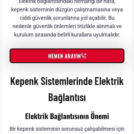
Elektrik bağlantısındaki herhangi bir hata,
kepenk sisteminin düzgün çalışmamasına veya
ciddi güvenlik sorunlarına yol açabilir. Bu
nedenle güvenlik önlemleri titizlikle alınmalı ve
kurulum sırasında belirli kurallara uyulmalıdır.
HEMEN ARAYIN
Kepenk Sistemlerinde Elektrik
Bağlantısı
Elektrik Bağlantısının Önemi
Bir kepenk sisteminin sorunsuz çalışabilmesi için