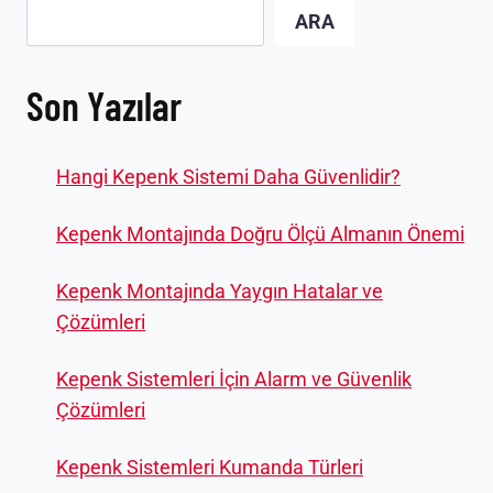
ARA
Son Yazılar
Hangi Kepenk Sistemi Daha Güvenlidir?
Kepenk Montajında Doğru Ölçü Almanın Önemi
Kepenk Montajında Yaygın Hatalar ve
Çözümleri
Kepenk Sistemleri İçin Alarm ve Güvenlik
Çözümleri
Kepenk Sistemleri Kumanda Türleri