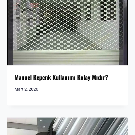
Manuel Kepenk Kullanımı Kolay Mıdır?
Mart 2, 2026