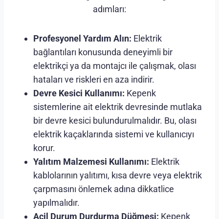
adımları:
Profesyonel Yardım Alın:
Elektrik
bağlantıları konusunda deneyimli bir
elektrikçi ya da montajcı ile çalışmak, olası
hataları ve riskleri en aza indirir.
Devre Kesici Kullanımı:
Kepenk
sistemlerine ait elektrik devresinde mutlaka
bir devre kesici bulundurulmalıdır. Bu, olası
elektrik kaçaklarında sistemi ve kullanıcıyı
korur.
Yalıtım Malzemesi Kullanımı:
Elektrik
kablolarının yalıtımı, kısa devre veya elektrik
çarpmasını önlemek adına dikkatlice
yapılmalıdır.
Acil Durum Durdurma Düğmesi:
Kepenk