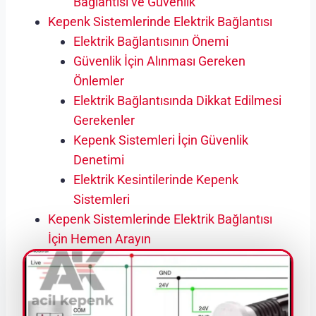
Bağlantısı ve Güvenlik
Kepenk Sistemlerinde Elektrik Bağlantısı
Elektrik Bağlantısının Önemi
Güvenlik İçin Alınması Gereken
Önlemler
Elektrik Bağlantısında Dikkat Edilmesi
Gerekenler
Kepenk Sistemleri İçin Güvenlik
Denetimi
Elektrik Kesintilerinde Kepenk
Sistemleri
Kepenk Sistemlerinde Elektrik Bağlantısı
İçin Hemen Arayın