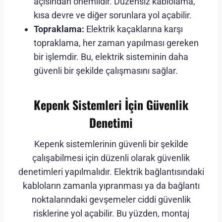
açısından önemlidir. Düzensiz kablolama,
kısa devre ve diğer sorunlara yol açabilir.
Topraklama:
Elektrik kaçaklarına karşı
topraklama, her zaman yapılması gereken
bir işlemdir. Bu, elektrik sisteminin daha
güvenli bir şekilde çalışmasını sağlar.
Kepenk Sistemleri İçin Güvenlik
Denetimi
Kepenk sistemlerinin güvenli bir şekilde
çalışabilmesi için düzenli olarak güvenlik
denetimleri yapılmalıdır. Elektrik bağlantısındaki
kabloların zamanla yıpranması ya da bağlantı
noktalarındaki gevşemeler ciddi güvenlik
risklerine yol açabilir. Bu yüzden, montaj