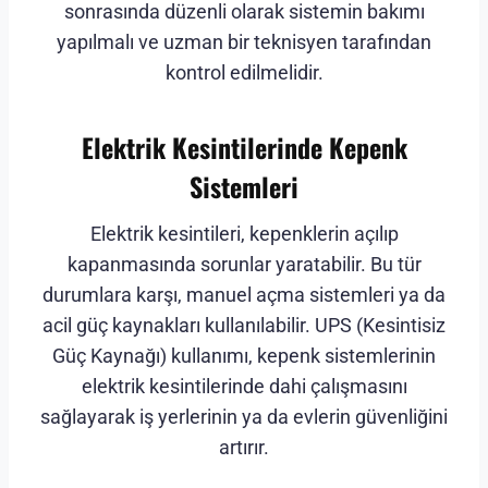
sonrasında düzenli olarak sistemin bakımı
yapılmalı ve uzman bir teknisyen tarafından
kontrol edilmelidir.
Elektrik Kesintilerinde Kepenk
Sistemleri
Elektrik kesintileri, kepenklerin açılıp
kapanmasında sorunlar yaratabilir. Bu tür
durumlara karşı, manuel açma sistemleri ya da
acil güç kaynakları kullanılabilir. UPS (Kesintisiz
Güç Kaynağı) kullanımı, kepenk sistemlerinin
elektrik kesintilerinde dahi çalışmasını
sağlayarak iş yerlerinin ya da evlerin güvenliğini
artırır.