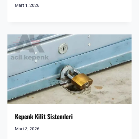
Mart 1, 2026
Kepenk Kilit Sistemleri
Mart 3, 2026