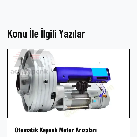
Konu İle İlgili Yazılar
Otomatik Kepenk Motor Arızaları