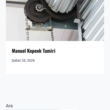
Manuel Kepenk Tamiri
Şubat 26, 2026
Ara