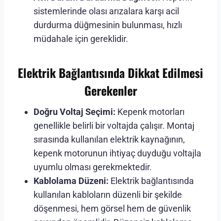
sistemlerinde olası arızalara karşı acil
durdurma düğmesinin bulunması, hızlı
müdahale için gereklidir.
Elektrik Bağlantısında Dikkat Edilmesi
Gerekenler
Doğru Voltaj Seçimi:
Kepenk motorları
genellikle belirli bir voltajda çalışır. Montaj
sırasında kullanılan elektrik kaynağının,
kepenk motorunun ihtiyaç duyduğu voltajla
uyumlu olması gerekmektedir.
Kablolama Düzeni:
Elektrik bağlantısında
kullanılan kabloların düzenli bir şekilde
döşenmesi, hem görsel hem de güvenlik