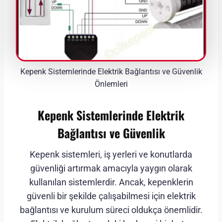
Kepenk Sistemlerinde Elektrik Bağlantısı ve Güvenlik
Önlemleri
Kepenk Sistemlerinde Elektrik
Bağlantısı ve Güvenlik
Kepenk sistemleri, iş yerleri ve konutlarda
güvenliği artırmak amacıyla yaygın olarak
kullanılan sistemlerdir. Ancak, kepenklerin
güvenli bir şekilde çalışabilmesi için elektrik
bağlantısı ve kurulum süreci oldukça önemlidir.