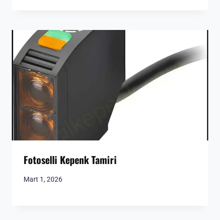
Fotoselli Kepenk Tamiri
Mart 1, 2026