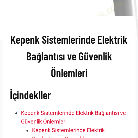
Kepenk Sistemlerinde Elektrik
Bağlantısı ve Güvenlik
Önlemleri
İçindekiler
Kepenk Sistemlerinde Elektrik Bağlantısı ve
Güvenlik Önlemleri
Kepenk Sistemlerinde Elektrik