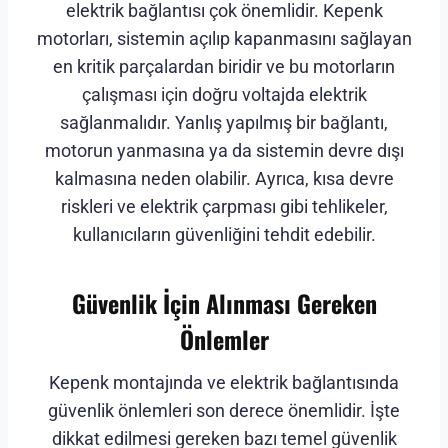
elektrik bağlantısı çok önemlidir. Kepenk
motorları, sistemin açılıp kapanmasını sağlayan
en kritik parçalardan biridir ve bu motorların
çalışması için doğru voltajda elektrik
sağlanmalıdır. Yanlış yapılmış bir bağlantı,
motorun yanmasına ya da sistemin devre dışı
kalmasına neden olabilir. Ayrıca, kısa devre
riskleri ve elektrik çarpması gibi tehlikeler,
kullanıcıların güvenliğini tehdit edebilir.
Güvenlik İçin Alınması Gereken
Önlemler
Kepenk montajında ve elektrik bağlantısında
güvenlik önlemleri son derece önemlidir. İşte
dikkat edilmesi gereken bazı temel güvenlik