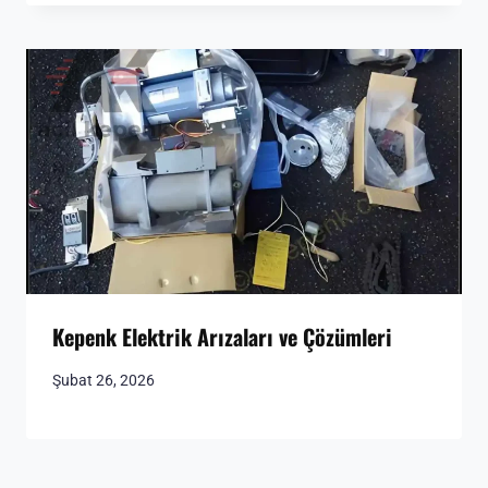
Kepenk Elektrik Arızaları ve Çözümleri
Şubat 26, 2026