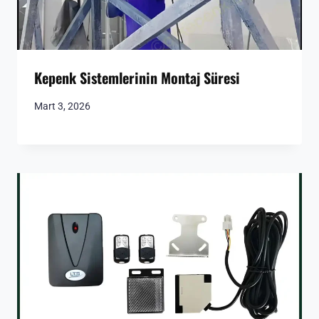
Kepenk Sistemlerinin Montaj Süresi
Mart 3, 2026