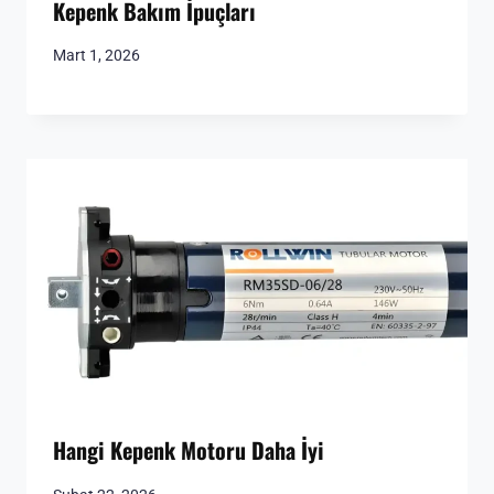
Kepenk Bakım İpuçları
Mart 1, 2026
Hangi Kepenk Motoru Daha İyi