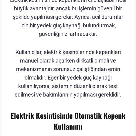
büyük avantajdır, ancak bu işlemin güvenli bir
şekilde yapılması gerekir. Ayrıca, acil durumlar
için bir yedek güç kaynağı bulundurmak,
güvenliğinizi artıracaktır.
Kullanıcılar, elektrik kesintilerinde kepenkleri
manuel olarak açarken dikkatli olmalı ve
mekanizmanın sorunsuz çalıştığından emin
olmalıdır. Eğer bir yedek güç kaynağı
kullanılıyorsa, sistemin düzenli olarak test
edilmesi ve bakımlarının yapılması gereklidir.
Elektrik Kesintisinde Otomatik Kepenk
Kullanımı