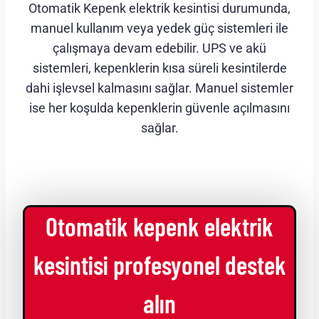
Otomatik Kepenk elektrik kesintisi durumunda,
manuel kullanım veya yedek güç sistemleri ile
çalışmaya devam edebilir. UPS ve akü
sistemleri, kepenklerin kısa süreli kesintilerde
dahi işlevsel kalmasını sağlar. Manuel sistemler
ise her koşulda kepenklerin güvenle açılmasını
sağlar.
Otomatik kepenk elektrik
kesintisi profesyonel destek
alın