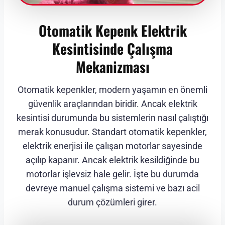
Otomatik Kepenk Elektrik
Kesintisinde Çalışma
Mekanizması
Otomatik kepenkler, modern yaşamın en önemli
güvenlik araçlarından biridir. Ancak elektrik
kesintisi durumunda bu sistemlerin nasıl çalıştığı
merak konusudur. Standart otomatik kepenkler,
elektrik enerjisi ile çalışan motorlar sayesinde
açılıp kapanır. Ancak elektrik kesildiğinde bu
motorlar işlevsiz hale gelir. İşte bu durumda
devreye manuel çalışma sistemi ve bazı acil
durum çözümleri girer.