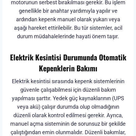
motorunun serbest bırakılması gerekir. Bu işlem
genellikle bir anahtar yardımıyla yapılır ve
ardından kepenk manuel olarak yukarı veya
aşağı hareket ettirilebilir. Bu tür sistemler, acil
durum müdahalelerinde hayati önem taşır.
Elektrik Kesintisi Durumunda Otomatik
Kepenklerin Bakımı
Elektrik kesintisi sırasında kepenk sistemlerinin
güvenle çalışabilmesi için düzenli bakım
yapılması şarttır. Yedek güç kaynaklarının (UPS
veya akü) çalışır durumda olup olmadığının
düzenli olarak kontrol edilmesi gerekir. Ayrıca,
manuel açma sisteminin de sorunsuz bir şekilde
çalıştığından emin olunmalıdır. Düzenli bakımlar,