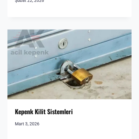
Şubat 22, 2026
Kepenk Kilit Sistemleri
Mart 3, 2026