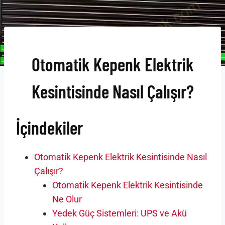
Otomatik Kepenk Elektrik
Kesintisinde Nasıl Çalışır?
İçindekiler
Otomatik Kepenk Elektrik Kesintisinde Nasıl
Çalışır?
Otomatik Kepenk Elektrik Kesintisinde
Ne Olur
Yedek Güç Sistemleri: UPS ve Akü