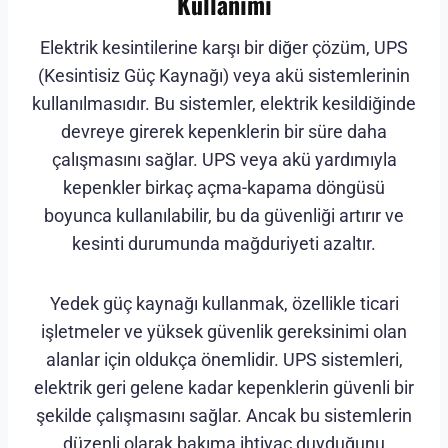
Kullanımı
Elektrik kesintilerine karşı bir diğer çözüm, UPS
(Kesintisiz Güç Kaynağı) veya akü sistemlerinin
kullanılmasıdır. Bu sistemler, elektrik kesildiğinde
devreye girerek kepenklerin bir süre daha
çalışmasını sağlar. UPS veya akü yardımıyla
kepenkler birkaç açma-kapama döngüsü
boyunca kullanılabilir, bu da güvenliği artırır ve
kesinti durumunda mağduriyeti azaltır.
Yedek güç kaynağı kullanmak, özellikle ticari
işletmeler ve yüksek güvenlik gereksinimi olan
alanlar için oldukça önemlidir. UPS sistemleri,
elektrik geri gelene kadar kepenklerin güvenli bir
şekilde çalışmasını sağlar. Ancak bu sistemlerin
düzenli olarak bakıma ihtiyaç duyduğunu