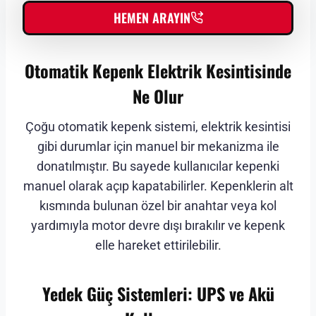
HEMEN ARAYIN
Otomatik Kepenk Elektrik Kesintisinde
Ne Olur
Çoğu otomatik kepenk sistemi, elektrik kesintisi
gibi durumlar için manuel bir mekanizma ile
donatılmıştır. Bu sayede kullanıcılar kepenki
manuel olarak açıp kapatabilirler. Kepenklerin alt
kısmında bulunan özel bir anahtar veya kol
yardımıyla motor devre dışı bırakılır ve kepenk
elle hareket ettirilebilir.
Yedek Güç Sistemleri: UPS ve Akü