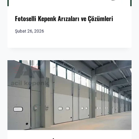
Fotoselli Kepenk Arızaları ve Çözümleri
Şubat 26, 2026