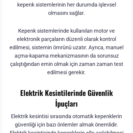
kepenk sistemlerinin her durumda işlevsel
olmasını sağlar.
Kepenk sistemlerinde kullanılan motor ve
elektronik parçaların düzenli olarak kontrol
edilmesi, sistemin ömrünü uzatır. Ayrıca, manuel
açma-kapama mekanizmasının da sorunsuz
çalıştığından emin olmak için zaman zaman test
edilmesi gerekir.
Elektrik Kesintilerinde Güvenlik
İpuçları
Elektrik kesintisi sırasında otomatik kepenklerin
güvenliği için bazı önlemler almak önemlidir.
Elektrik kesintisinde kepenklerin elle açılabilmesi