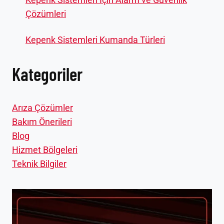
Çözümleri
Kepenk Sistemleri Kumanda Türleri
Kategoriler
Arıza Çözümler
Bakım Önerileri
Blog
Hizmet Bölgeleri
Teknik Bilgiler