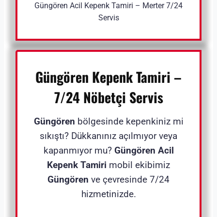
Güngören Acil Kepenk Tamiri – Merter 7/24
Servis
Güngören Kepenk Tamiri –
7/24 Nöbetçi Servis
Güngören
bölgesinde kepenkiniz mi
sıkıştı? Dükkanınız açılmıyor veya
kapanmıyor mu?
Güngören Acil
Kepenk Tamiri
mobil ekibimiz
Güngören
ve çevresinde 7/24
hizmetinizde.