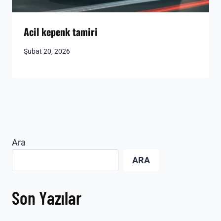
Acil kepenk tamiri
Şubat 20, 2026
Ara
ARA
Son Yazılar