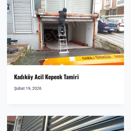
Kadıköy Acil Kepenk Tamiri
Şubat 19, 2026