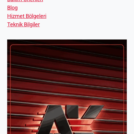
Blog
Hizmet Bölgeleri
Teknik Bilgiler