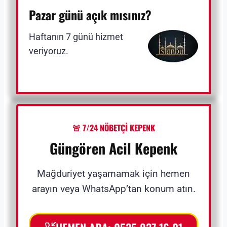
Pazar günü açık mısınız?
Haftanın 7 günü hizmet
veriyoruz.
🚨 7/24 NÖBETÇİ KEPENK
Güngören
Acil Kepenk
Mağduriyet yaşamamak için hemen
arayın veya WhatsApp’tan konum atın.