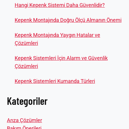
Hangi Kepenk Sistemi Daha Güvenlidir?
Kepenk Montajında Doğru Ölçü Almanın Önemi
Kepenk Montajında Yaygın Hatalar ve
Çözümleri
Kepenk Sistemleri İçin Alarm ve Güvenlik
Çözümleri
Kepenk Sistemleri Kumanda Türleri
Kategoriler
Arıza Çözümler
Bakım Önerileri