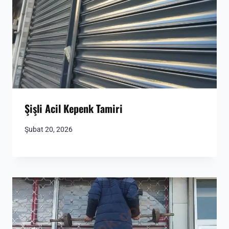
Şişli Acil Kepenk Tamiri
Şubat 20, 2026