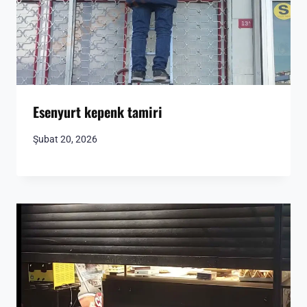
Esenyurt kepenk tamiri
Şubat 20, 2026