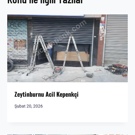
Zeytinburnu Acil Kepenkçi
Şubat 20, 2026