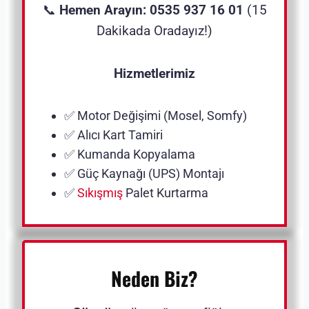
📞
Hemen Arayın: 0535 937 16 01
(15
Dakikada Oradayız!)
Hizmetlerimiz
✅ Motor Değişimi (Mosel, Somfy)
✅ Alıcı Kart Tamiri
✅ Kumanda Kopyalama
✅ Güç Kaynağı (UPS) Montajı
✅
Sıkışmış
Palet Kurtarma
Neden Biz?