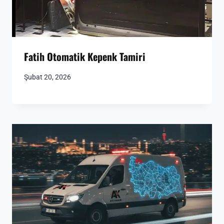
Fatih Otomatik Kepenk Tamiri
Şubat 20, 2026