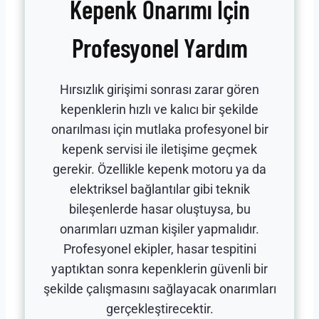
Kepenk Onarımı İçin
Profesyonel Yardım
Hırsızlık girişimi sonrası zarar gören
kepenklerin hızlı ve kalıcı bir şekilde
onarılması için mutlaka profesyonel bir
kepenk servisi ile iletişime geçmek
gerekir. Özellikle kepenk motoru ya da
elektriksel bağlantılar gibi teknik
bileşenlerde hasar oluştuysa, bu
onarımları uzman kişiler yapmalıdır.
Profesyonel ekipler, hasar tespitini
yaptıktan sonra kepenklerin güvenli bir
şekilde çalışmasını sağlayacak onarımları
gerçekleştirecektir.