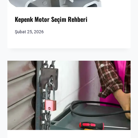
Kepenk Motor Seçim Rehberi
Şubat 25, 2026