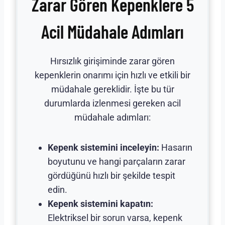
Zarar Gören Kepenklere 5
Acil Müdahale Adımları
Hırsızlık girişiminde zarar gören
kepenklerin onarımı için hızlı ve etkili bir
müdahale gereklidir. İşte bu tür
durumlarda izlenmesi gereken acil
müdahale adımları:
Kepenk sistemini inceleyin:
Hasarın
boyutunu ve hangi parçaların zarar
gördüğünü hızlı bir şekilde tespit
edin.
Kepenk sistemini kapatın:
Elektriksel bir sorun varsa, kepenk