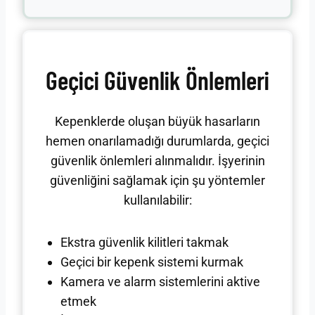
Geçici Güvenlik Önlemleri
Kepenklerde oluşan büyük hasarların
hemen onarılamadığı durumlarda, geçici
güvenlik önlemleri alınmalıdır. İşyerinin
güvenliğini sağlamak için şu yöntemler
kullanılabilir:
Ekstra güvenlik kilitleri takmak
Geçici bir kepenk sistemi kurmak
Kamera ve alarm sistemlerini aktive
etmek