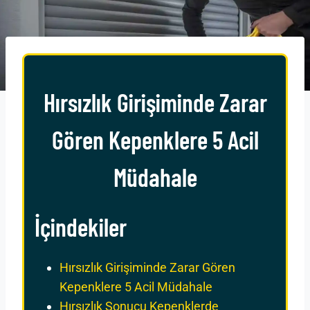
Hırsızlık Girişiminde Zarar
Gören Kepenklere 5 Acil
Müdahale
İçindekiler
Hırsızlık Girişiminde Zarar Gören
Kepenklere 5 Acil Müdahale
Hırsızlık Sonucu Kepenklerde