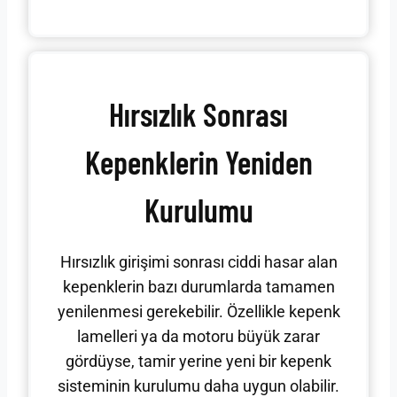
Hırsızlık Sonrası
Kepenklerin Yeniden
Kurulumu
Hırsızlık girişimi sonrası ciddi hasar alan
kepenklerin bazı durumlarda tamamen
yenilenmesi gerekebilir. Özellikle kepenk
lamelleri ya da motoru büyük zarar
gördüyse, tamir yerine yeni bir kepenk
sisteminin kurulumu daha uygun olabilir.