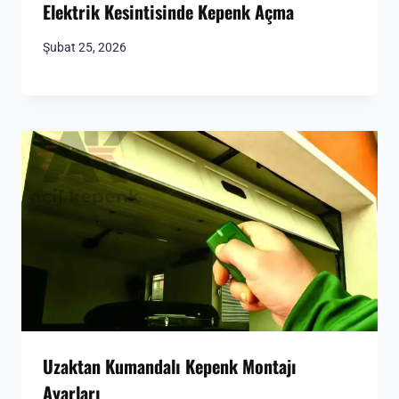
Elektrik Kesintisinde Kepenk Açma
Şubat 25, 2026
Uzaktan Kumandalı Kepenk Montajı
Ayarları