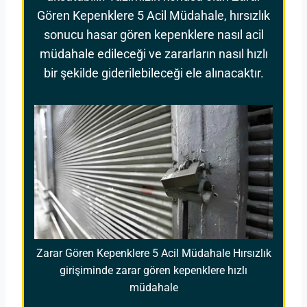
Gören Kepenklere 5 Acil Müdahale, hırsızlık
sonucu hasar gören kepenklere nasıl acil
müdahale edileceği ve zararların nasıl hızlı
bir şekilde giderilebileceği ele alınacaktır.
Zarar Gören Kepenklere 5 Acil Müdahale Hırsızlık
girişiminde zarar gören kepenklere hızlı
müdahale