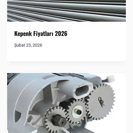
Kepenk Fiyatları 2026
Şubat 23, 2026