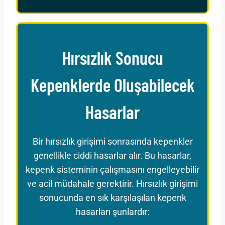
Hırsızlık Sonucu
Kepenklerde Oluşabilecek
Hasarlar
Bir hırsızlık girişimi sonrasında kepenkler
genellikle ciddi hasarlar alır. Bu hasarlar,
kepenk sisteminin çalışmasını engelleyebilir
ve acil müdahale gerektirir. Hırsızlık girişimi
sonucunda en sık karşılaşılan kepenk
hasarları şunlardır: