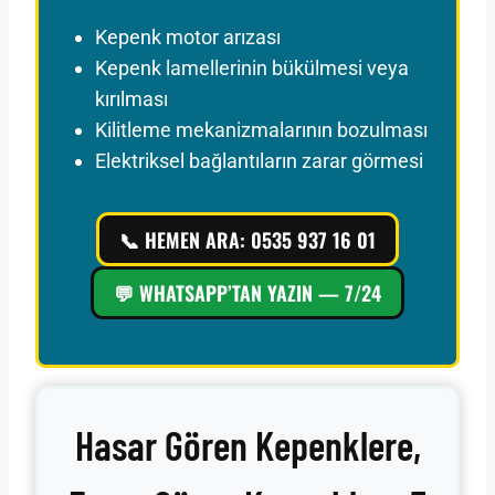
Kepenk motor arızası
Kepenk lamellerinin bükülmesi veya
kırılması
Kilitleme mekanizmalarının bozulması
Elektriksel bağlantıların zarar görmesi
📞 HEMEN ARA: 0535 937 16 01
💬 WHATSAPP’TAN YAZIN — 7/24
Hasar Gören Kepenklere,