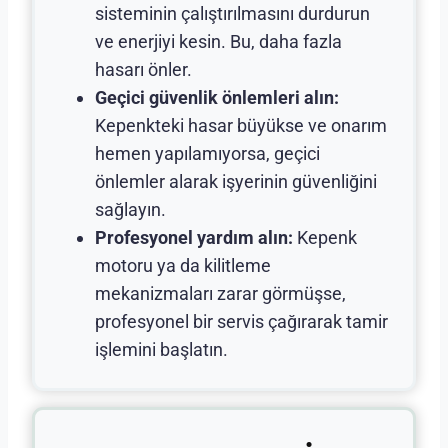
sisteminin çalıştırılmasını durdurun
ve enerjiyi kesin. Bu, daha fazla
hasarı önler.
Geçici güvenlik önlemleri alın:
Kepenkteki hasar büyükse ve onarım
hemen yapılamıyorsa, geçici
önlemler alarak işyerinin güvenliğini
sağlayın.
Profesyonel yardım alın:
Kepenk
motoru ya da kilitleme
mekanizmaları zarar görmüşse,
profesyonel bir servis çağırarak tamir
işlemini başlatın.