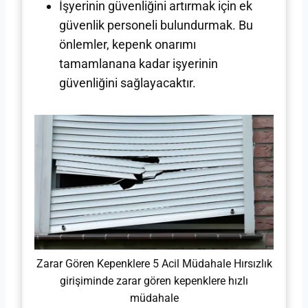
İşyerinin güvenliğini artırmak için ek
güvenlik personeli bulundurmak. Bu
önlemler, kepenk onarımı
tamamlanana kadar işyerinin
güvenliğini sağlayacaktır.
Zarar Gören Kepenklere 5 Acil Müdahale Hırsızlık
girişiminde zarar gören kepenklere hızlı
müdahale