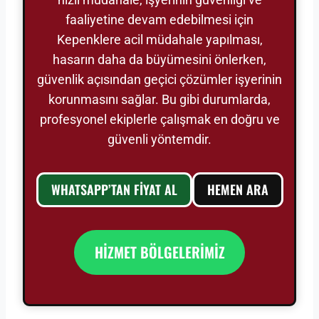
faaliyetine devam edebilmesi için
Kepenklere acil müdahale yapılması,
hasarın daha da büyümesini önlerken,
güvenlik açısından geçici çözümler işyerinin
korunmasını sağlar. Bu gibi durumlarda,
profesyonel ekiplerle çalışmak en doğru ve
güvenli yöntemdir.
WHATSAPP’TAN FİYAT AL
HEMEN ARA
HİZMET BÖLGELERİMİZ