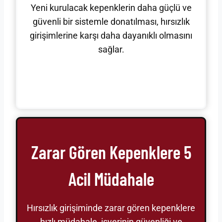
Yeni kurulacak kepenklerin daha güçlü ve
güvenli bir sistemle donatılması, hırsızlık
girişimlerine karşı daha dayanıklı olmasını
sağlar.
Zarar Gören Kepenklere 5
Acil Müdahale
Hırsızlık girişiminde zarar gören kepenklere
hızlı müdahale, işyerinin güvenliği ve