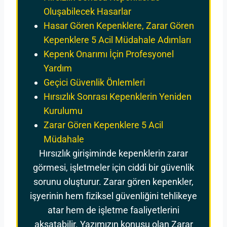
Oluşabilecek Hasarlar
Hasar Gören Kepenklere, Zarar Gören
Kepenklere 5 Acil Müdahale Adımları
Kepenk Onarımı İçin Profesyonel
Yardım
Geçici Güvenlik Önlemleri
Hırsızlık Sonrası Kepenklerin Yeniden
Kurulumu
Zarar Gören Kepenklere 5 Acil
Müdahale
Hırsızlık girişiminde kepenklerin zarar
görmesi, işletmeler için ciddi bir güvenlik
sorunu oluşturur. Zarar gören kepenkler,
işyerinin hem fiziksel güvenliğini tehlikeye
atar hem de işletme faaliyetlerini
aksatabilir. Yazımızın konusu olan Zarar