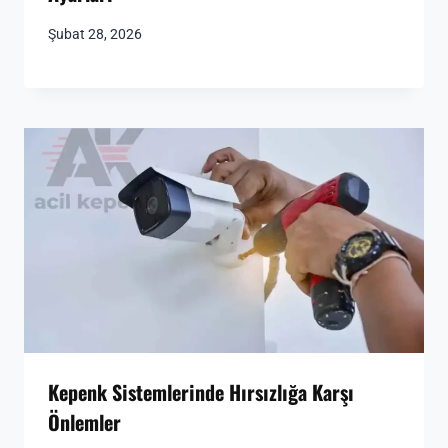
Şubat 28, 2026
Kepenk Sistemlerinde Hırsızlığa Karşı
Önlemler