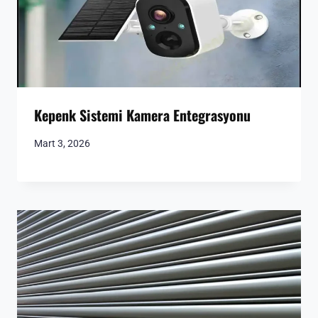
Kepenk Sistemi Kamera Entegrasyonu
Mart 3, 2026